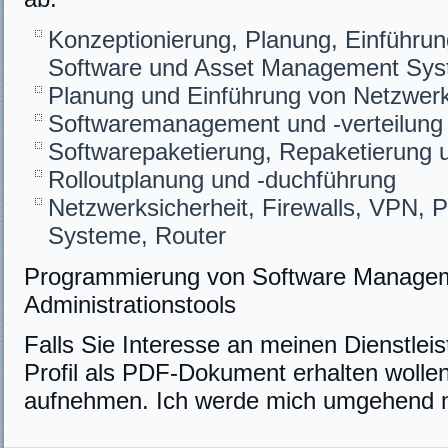
Konzeptionierung, Planung, Einführ
Software und Asset Management Sys
Planung und Einführung von Netzwer
Softwaremanagement und -verteilung
Softwarepaketierung, Repaketierung 
Rolloutplanung und -duchführung
Netzwerksicherheit, Firewalls, VPN, 
Systeme, Router
Programmierung von Software Managem
Administrationstools
Falls Sie Interesse an meinen Dienstle
Profil als PDF-Dokument erhalten wolle
aufnehmen. Ich werde mich umgehend mi