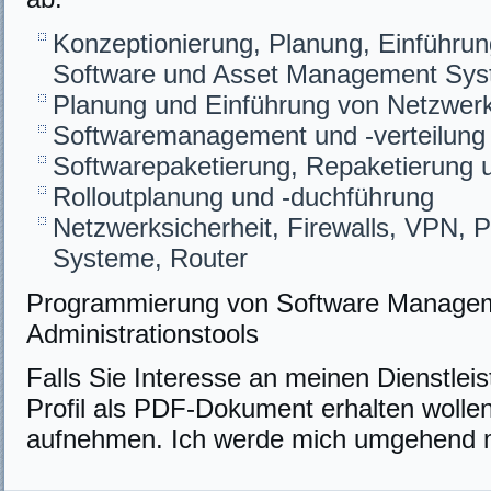
Konzeptionierung, Planung, Einführ
Software und Asset Management Sys
Planung und Einführung von Netzwer
Softwaremanagement und -verteilung
Softwarepaketierung, Repaketierung 
Rolloutplanung und -duchführung
Netzwerksicherheit, Firewalls, VPN, 
Systeme, Router
Programmierung von Software Managem
Administrationstools
Falls Sie Interesse an meinen Dienstle
Profil als PDF-Dokument erhalten wolle
aufnehmen. Ich werde mich umgehend mi